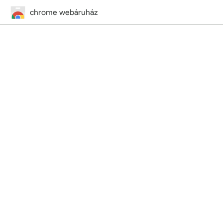
chrome webáruház