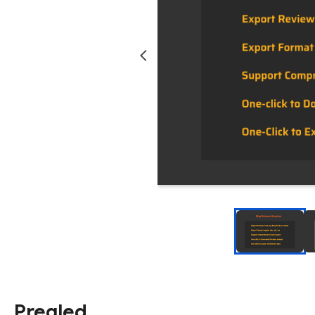
Pregled