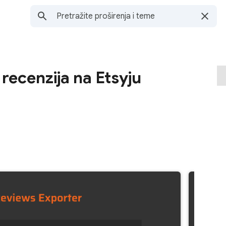
recenzija na Etsyju