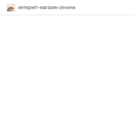
интернет-магазин chrome