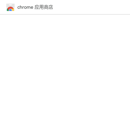
chrome 应用商店