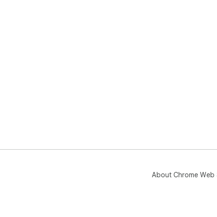
About Chrome Web 