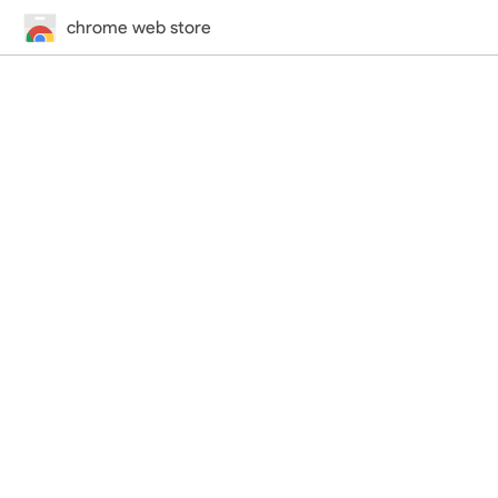
chrome web store