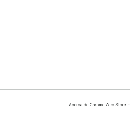
Acerca de Chrome Web Store