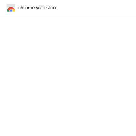
chrome web store