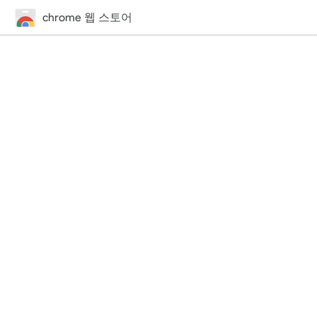
chrome 웹 스토어