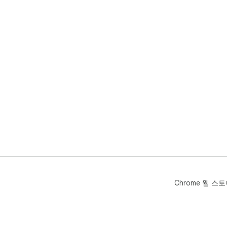
Chrome 웹 스