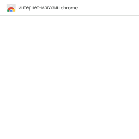
интернет-магазин chrome