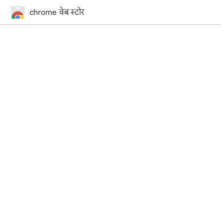
chrome वेब स्टोर