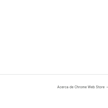
Acerca de Chrome Web Store