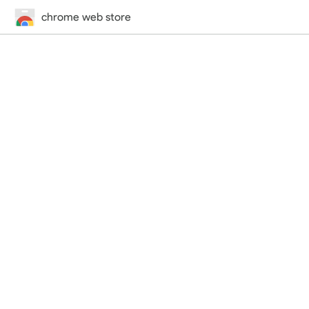
chrome web store