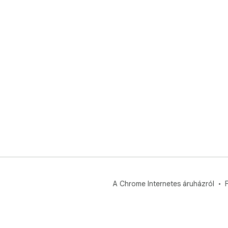
A Chrome Internetes áruházról
F