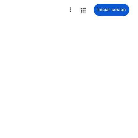
Iniciar sesión