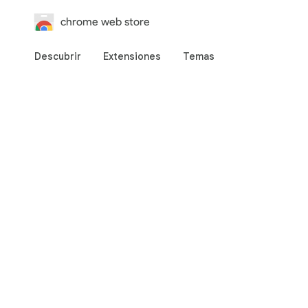
chrome web store
Descubrir
Extensiones
Temas