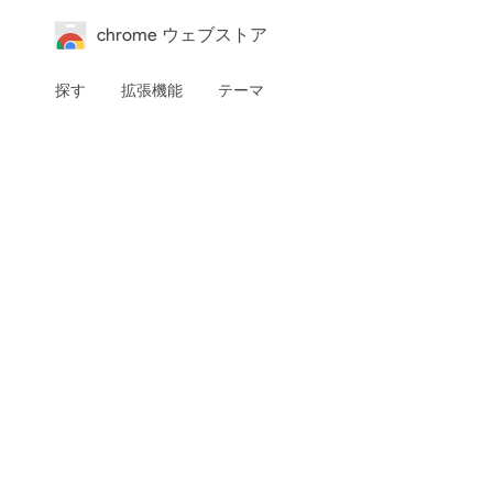
chrome ウェブストア
探す
拡張機能
テーマ