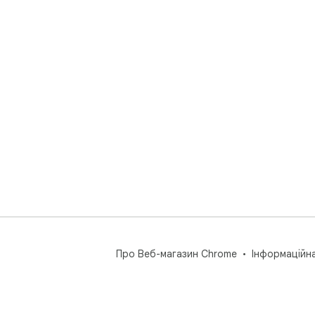
Про Веб-магазин Chrome
Інформаційн