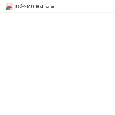
веб-магазин chrome