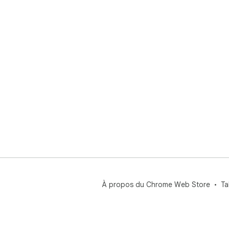
À propos du Chrome Web Store
Ta