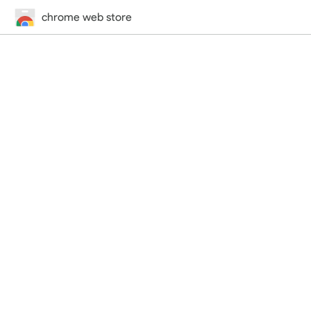
chrome web store