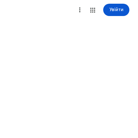
Увійти