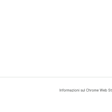
Informazioni sul Chrome Web St