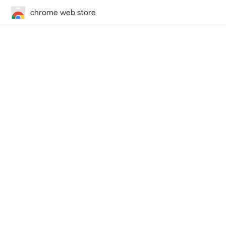
chrome web store