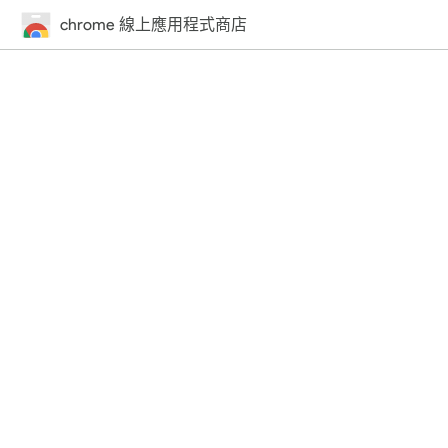
chrome 線上應用程式商店