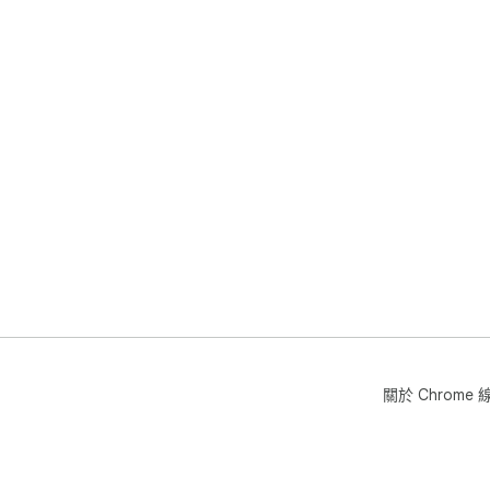
關於 Chrom