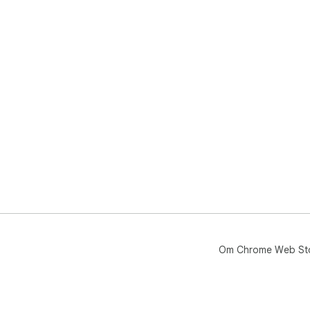
Om Chrome Web St