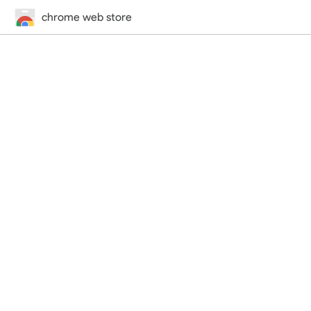
chrome web store