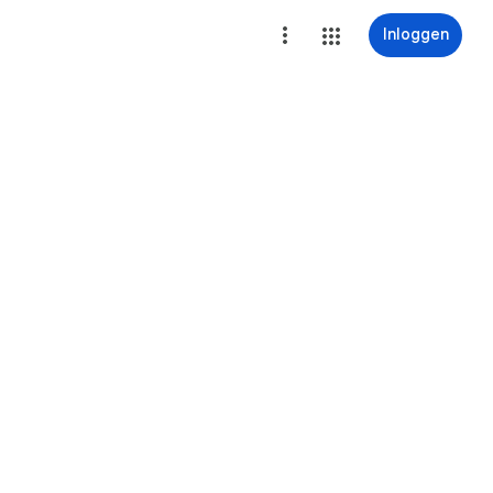
Inloggen