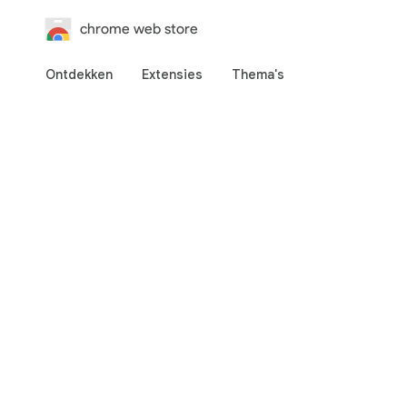
chrome web store
Ontdekken
Extensies
Thema's