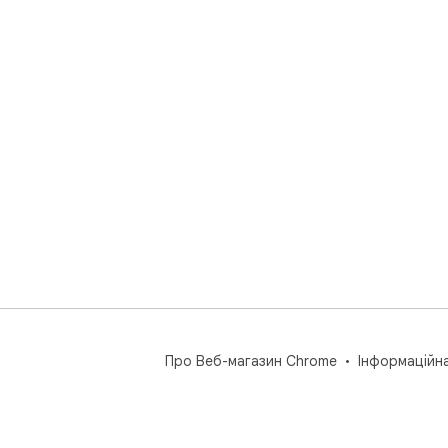
Про Веб-магазин Chrome
Інформаційн