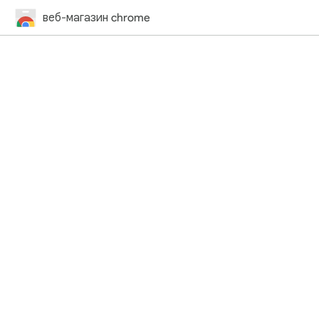
веб-магазин chrome