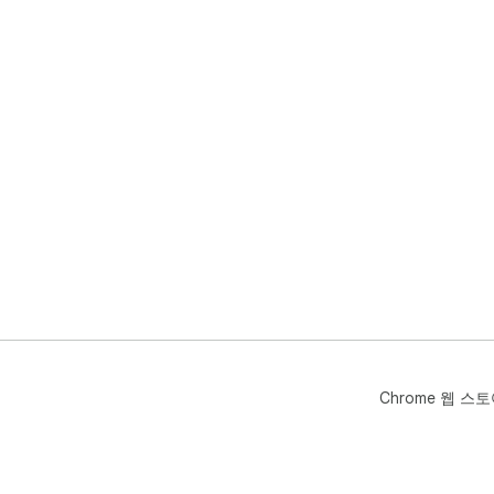
Chrome 웹 스