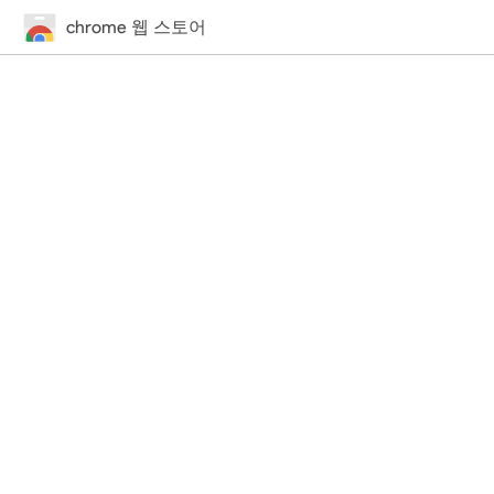
chrome 웹 스토어