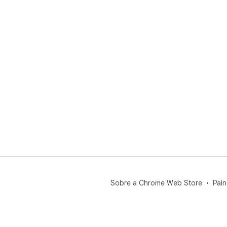
Sobre a Chrome Web Store
Pain