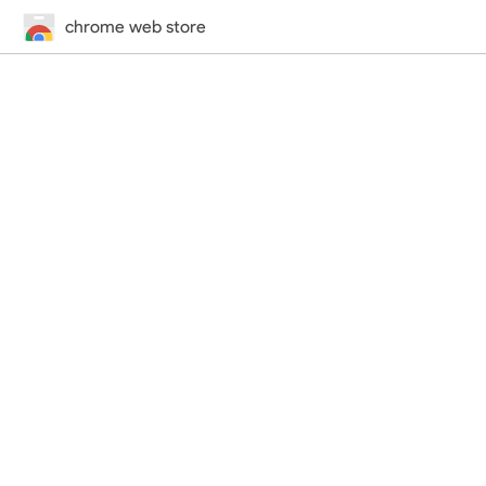
chrome web store