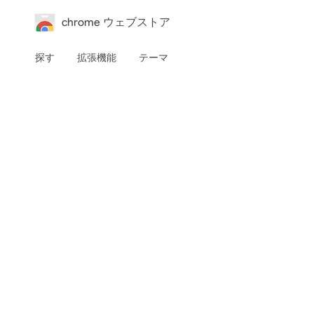
chrome ウェブストア
探す
拡張機能
テーマ