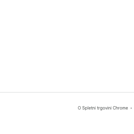
O Spletni trgovini Chrome