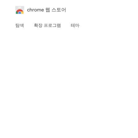
chrome 웹 스토어
탐색
확장 프로그램
테마