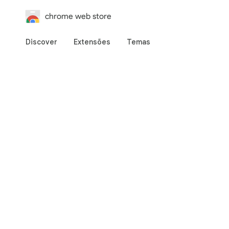
chrome web store
Discover
Extensões
Temas