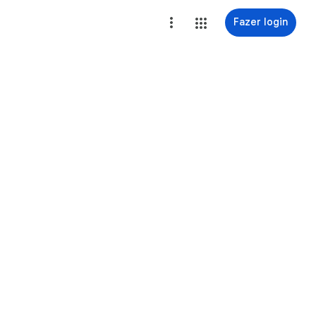
Fazer login