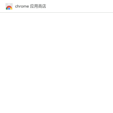
chrome 应用商店