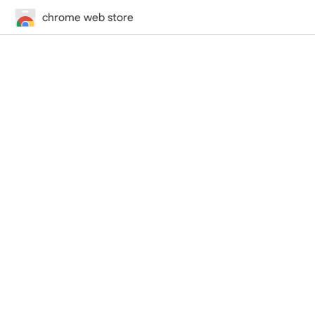
chrome web store