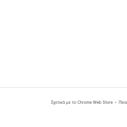
Σχετικά με το Chrome Web Store
Πίν