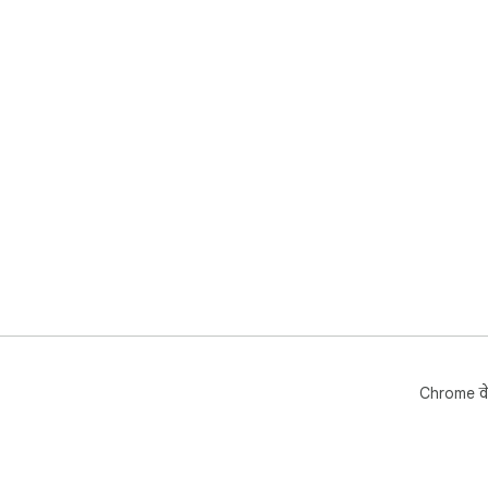
Chrome वे