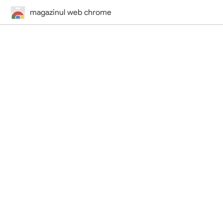
magazinul web chrome