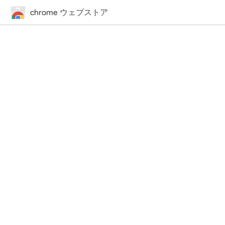
chrome ウェブストア