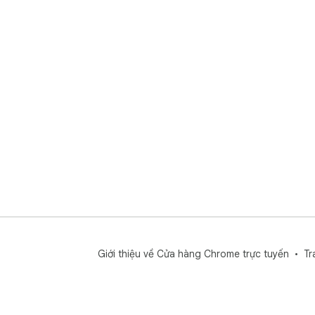
Giới thiệu về Cửa hàng Chrome trực tuyến
Tr