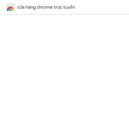
cửa hàng chrome trực tuyến