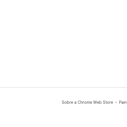
Sobre a Chrome Web Store
Pain