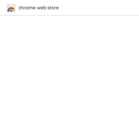
chrome web store