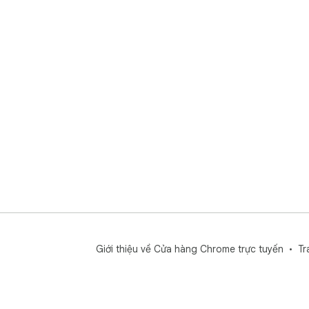
Giới thiệu về Cửa hàng Chrome trực tuyến
Tr