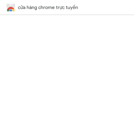
cửa hàng chrome trực tuyến