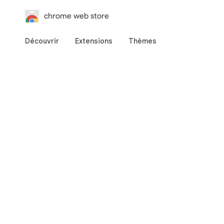
chrome web store
Découvrir
Extensions
Thèmes