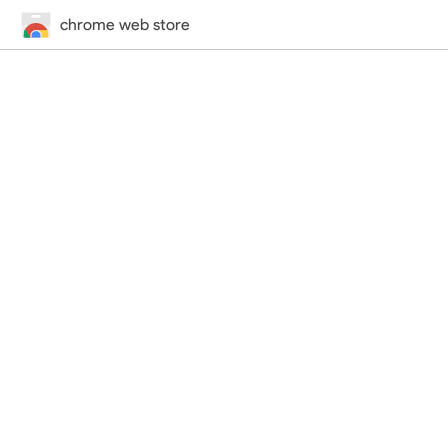
chrome web store