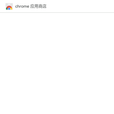
chrome 应用商店