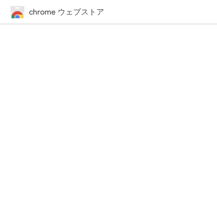
chrome ウェブストア