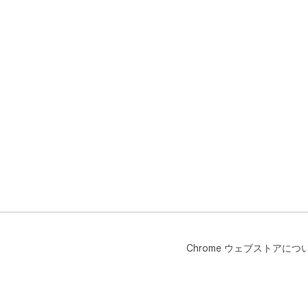
Chrome ウェブストアにつ