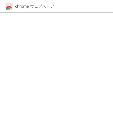
chrome ウェブストア