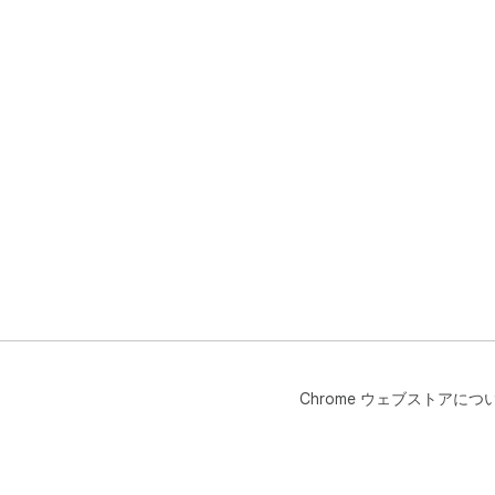
Chrome ウェブストアにつ