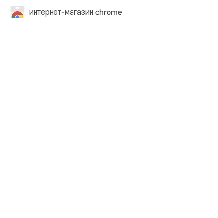
интернет-магазин chrome