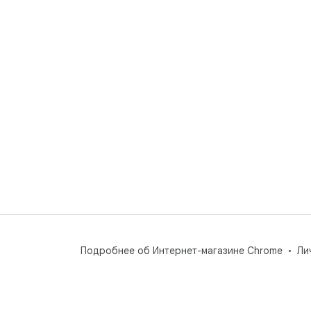
Подробнее об Интернет-магазине Chrome
Ли