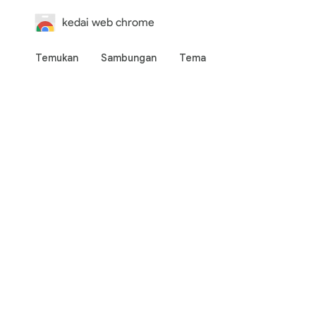
kedai web chrome
Temukan
Sambungan
Tema