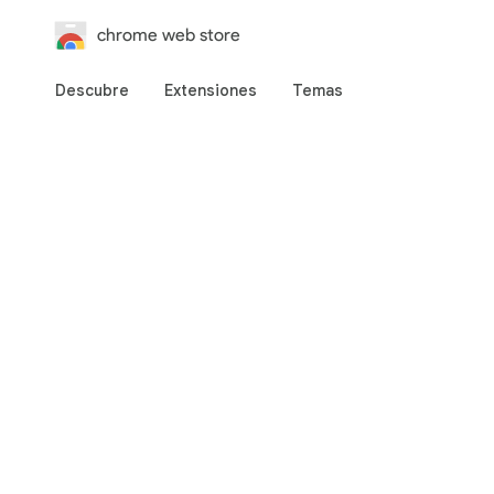
chrome web store
Descubre
Extensiones
Temas