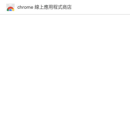
chrome 線上應用程式商店