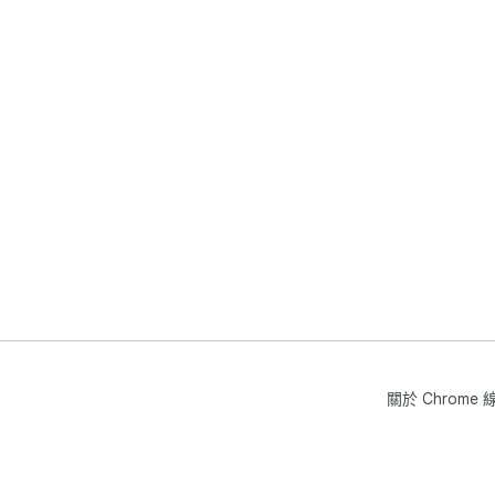
關於 Chrom