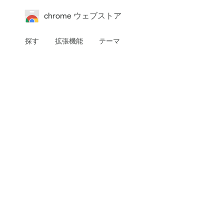
chrome ウェブストア
探す
拡張機能
テーマ