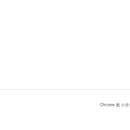
Chrome 웹 스