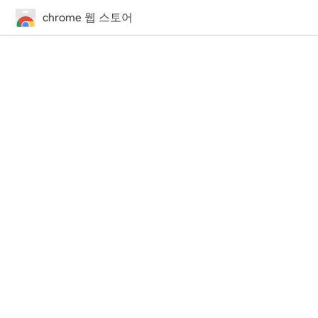
chrome 웹 스토어