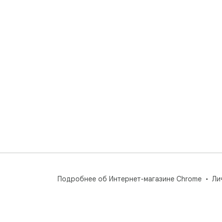
Подробнее об Интернет-магазине Chrome
Ли