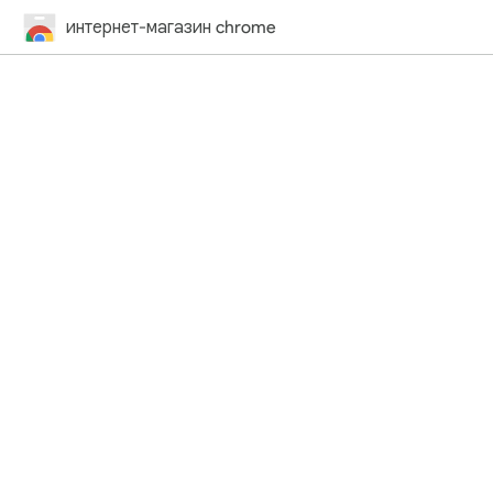
интернет-магазин chrome