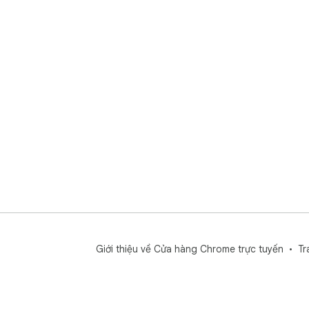
Giới thiệu về Cửa hàng Chrome trực tuyến
Tr