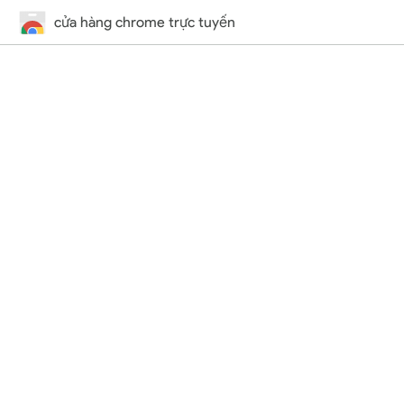
cửa hàng chrome trực tuyến