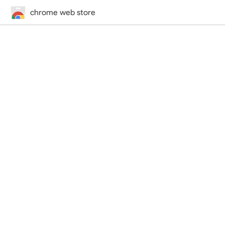
chrome web store