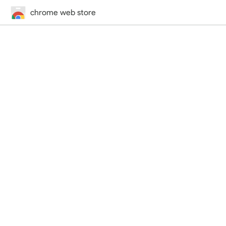
chrome web store